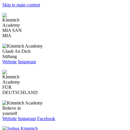
Skip to main content
MIA SAN
MIA
Glaub An Dich
Stiftung
Website
Instagram
FÜR
DEUTSCHLAND
Believe in
yourself
Website
Instagram
Facebook