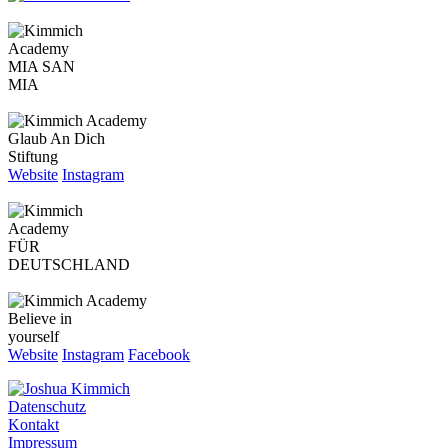
MIA SAN
MIA
Glaub An Dich
Stiftung
Website
Instagram
FÜR
DEUTSCHLAND
Believe in
yourself
Website
Instagram
Facebook
Datenschutz
Kontakt
Impressum